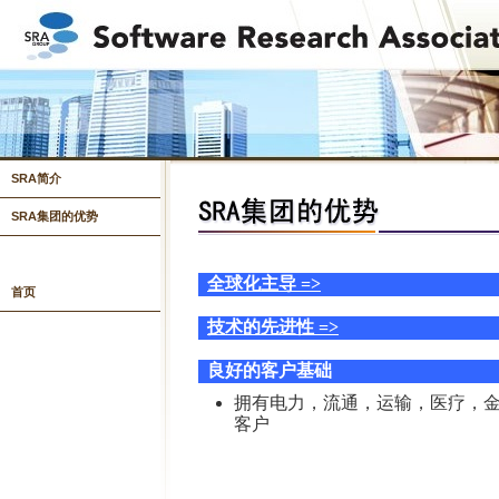
SRA简介
SRA集团的优势
全球化主导 =>
首页
技术的先进性 =>
良好的客户基础
拥有电力，流通，运输，医疗，
客户