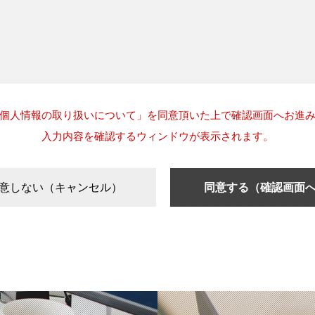
個人情報の取り扱いについて」を同意頂いた上で確認画面へお進
入力内容を確認するウィンドウが表示されます。