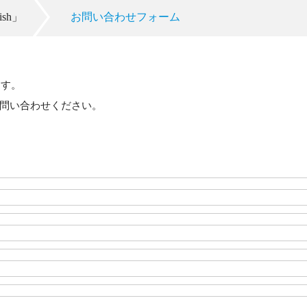
sh」
>
お問い合わせフォーム
ます。
問い合わせください。