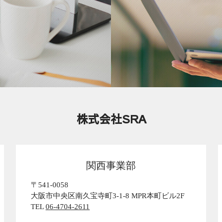
株式会社SRA
関西事業部
〒541-0058
大阪市中央区南久宝寺町3-1-8 MPR本町ビル2F
TEL
06-4704-2611