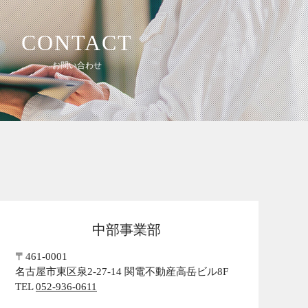
CONTACT
お問い合わせ
中部事業部
〒461-0001
名古屋市東区泉2-27-14 関電不動産高岳ビル8F
TEL
052-936-0611