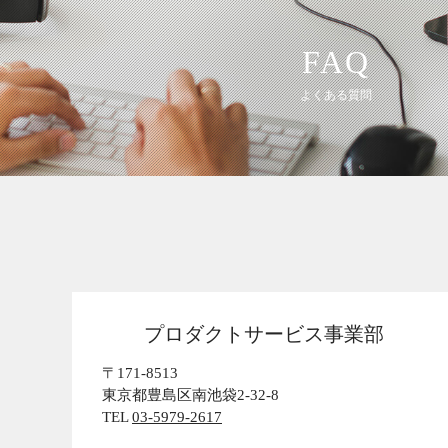
FAQ
よくある質問
プロダクトサービス事業部
〒171-8513
東京都豊島区南池袋2-32-8
TEL
03-5979-2617