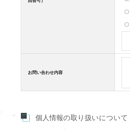
回答可）
お問い合わせ内容
個人情報の取り扱いについて