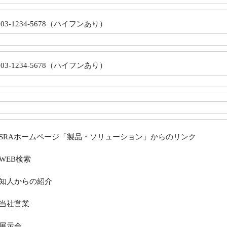
03-1234-5678（ハイフンあり）
03-1234-5678（ハイフンあり）
SRAホームページ「製品・ソリューション」からのリンク
WEB検索
知人からの紹介
当社営業
展示会