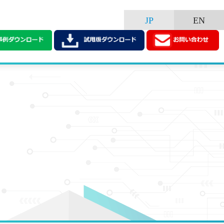
JP
EN