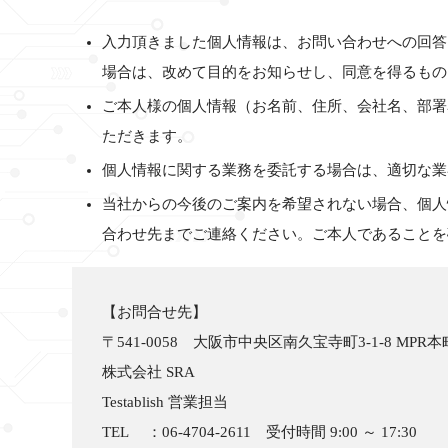
入力頂きました個人情報は、お問い合わせへの回答
場合は、改めて目的をお知らせし、同意を得るもの
ご本人様の個人情報（お名前、住所、会社名、部署名
ただきます。
個人情報に関する業務を委託する場合は、適切な業
当社からの今後のご案内を希望されない場合、個人
合わせ先までご連絡ください。ご本人であることを
【お問合せ先】
〒541-0058 大阪市中央区南久宝寺町3-1-8 MPR本
株式会社 SRA
Testablish 営業担当
TEL ：06-4704-2611 受付時間 9:00 ～ 17:30