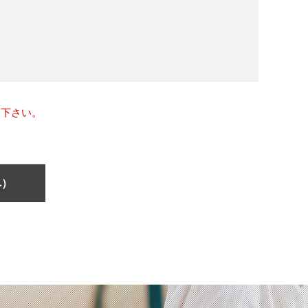
み下さい。