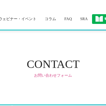
ウェビナー・イベント
コラム
FAQ
SRA
CONTACT
お問い合わせフォーム