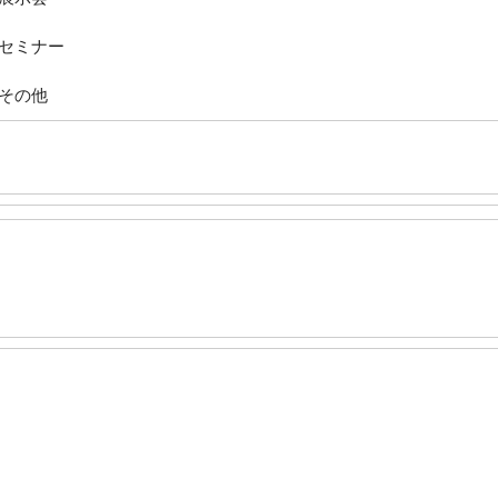
セミナー
その他