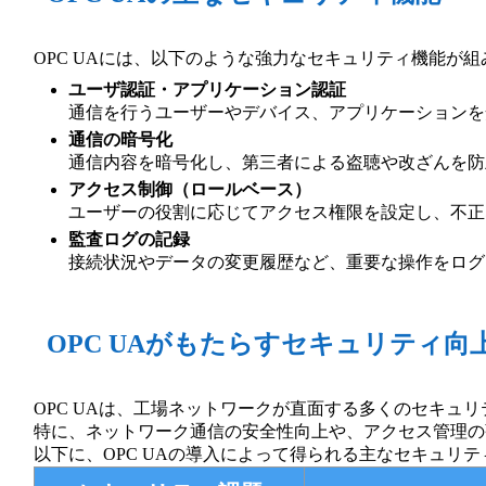
OPC UAには、以下のような強力なセキュリティ機能が
ユーザ認証・アプリケーション認証
通信を行うユーザーやデバイス、アプリケーションを
通信の暗号化
通信内容を暗号化し、第三者による盗聴や改ざんを防
アクセス制御（ロールベース）
ユーザーの役割に応じてアクセス権限を設定し、不正
監査ログの記録
接続状況やデータの変更履歴など、重要な操作をログ
OPC UAがもたらすセキュリティ向
OPC UAは、工場ネットワークが直面する多くのセキュ
特に、ネットワーク通信の安全性向上や、アクセス管理の
以下に、OPC UAの導入によって得られる主なセキュリ