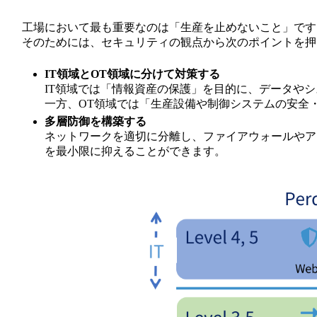
工場において最も重要なのは「生産を止めないこと」です
そのためには、セキュリティの観点から次のポイントを押
IT領域とOT領域に分けて対策する
IT領域では「情報資産の保護」を目的に、データや
一方、OT領域では「生産設備や制御システムの安全
多層防御を構築する
ネットワークを適切に分離し、ファイアウォールやア
を最小限に抑えることができます。