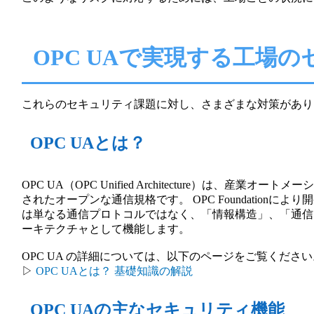
OPC UAで実現する工場
これらのセキュリティ課題に対し、さまざまな対策があり
OPC UAとは？
OPC UA（OPC Unified Architecture）
されたオープンな通信規格です。 OPC Foundationによ
は単なる通信プロトコルではなく、「情報構造」、「通信
ーキテクチャとして機能します。
OPC UA の詳細については、以下のページをご覧ください
▷
OPC UAとは？ 基礎知識の解説
OPC UAの主なセキュリティ機能