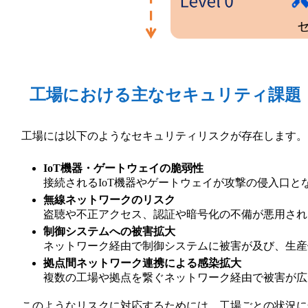
工場における主なセキュリティ課題
工場には以下のようなセキュリティリスクが存在します。
IoT機器・ゲートウェイの脆弱性
接続されるIoT機器やゲートウェイが攻撃の侵入口
無線ネットワークのリスク
盗聴や不正アクセス、認証や暗号化の不備が悪用され
制御システムへの被害拡大
ネットワーク経由で制御システムに被害が及び、生産
拠点間ネットワーク連携による感染拡大
複数の工場や拠点を繋ぐネットワーク経由で被害が広
このようなリスクに対応するためには、工場ごとの状況に