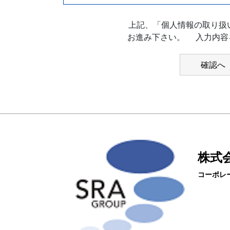
上記、「個人情報の取り扱
お進み下さい。 入力内容
株式会
コーポレ