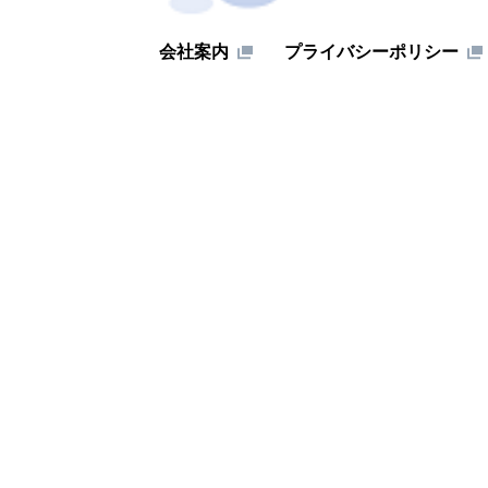
会社案内
プライバシーポリシー