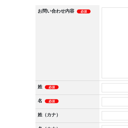
お問い合わせ内容
必須
姓
必須
名
必須
姓（カナ）