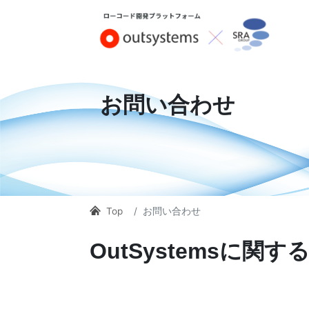
お問い合わせ
Top
お問い合わせ
OutSystemsに関