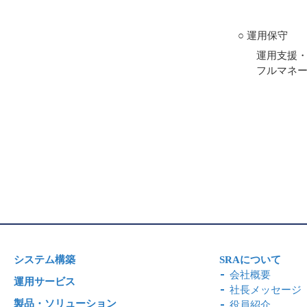
○ 運用保守
運用支援
フルマネ
システム構築
SRAについて
会社概要
運用サービス
社長メッセージ
製品・ソリューション
役員紹介