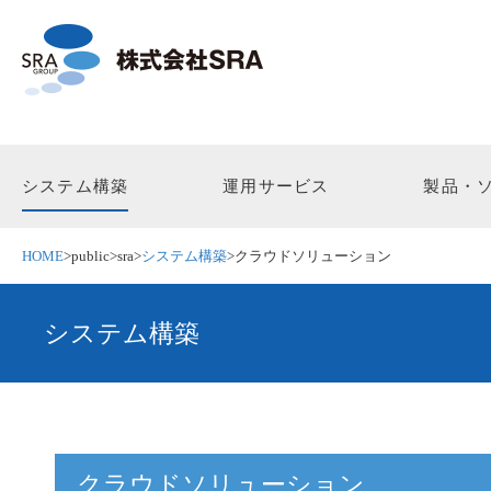
システム構築
運用サービス
製品・
HOME
>
public
>
sra
>
システム構築
>
クラウドソリューション
システム構築
クラウドソリューション