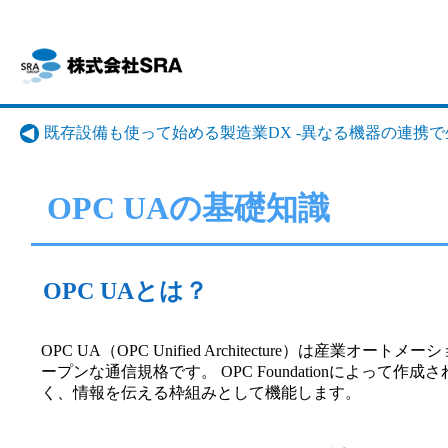
既存設備も使って始める製造業DX -異なる機器の連携
OPC UAの基礎知識
OPC UAとは？
OPC UA（OPC Unified Architecture）
ープンな通信規格です。 OPC Foundationによって作
く、情報を伝える枠組みとして機能します。