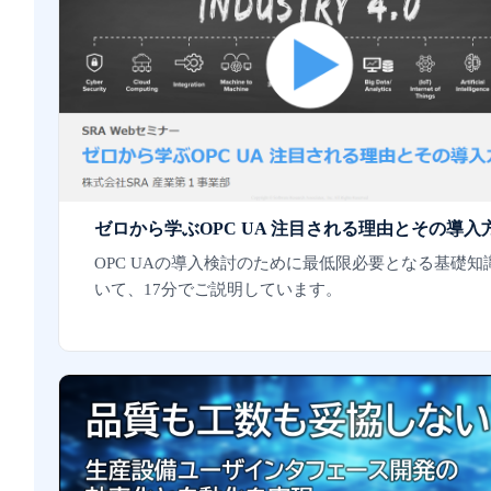
ゼロから学ぶOPC UA 注目される理由とその導入
OPC UAの導入検討のために最低限必要となる基礎知
いて、17分でご説明しています。