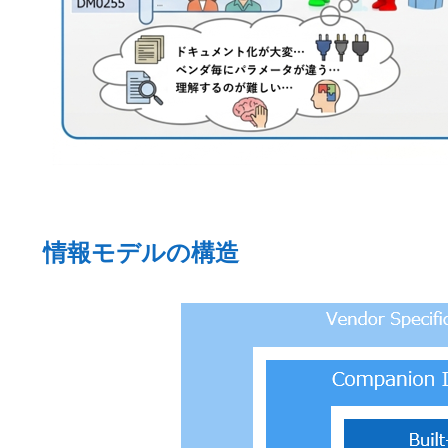
情報モデルの構造