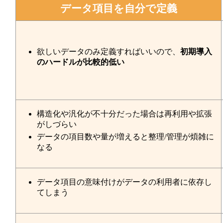
データ項目を自分で定義
欲しいデータのみ定義すればいいので、
初期導入
のハードルが比較的低い
構造化や汎化が不十分だった場合は再利用や拡張
がしづらい
データの項目数や量が増えると整理/管理が煩雑に
なる
データ項目の意味付けがデータの利用者に依存し
てしまう