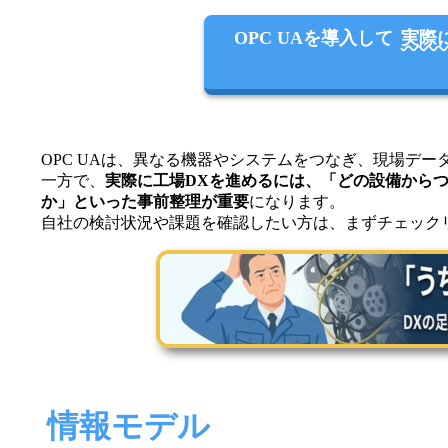
OPC UAを導入して
実際
OPC UAは、異なる機器やシステムをつなぎ、現場デ
一方で、
実際に工場DXを進めるには、「どの設備から
か」といった事前整理が重要
になります。
自社の検討状況や課題を確認したい方は、まずチェック
情報モデル