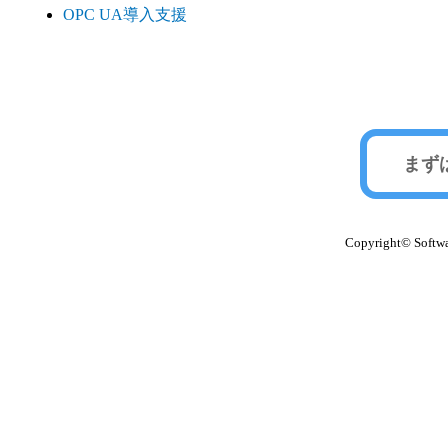
OPC UA導入支援
まず
Copyright© Softwar