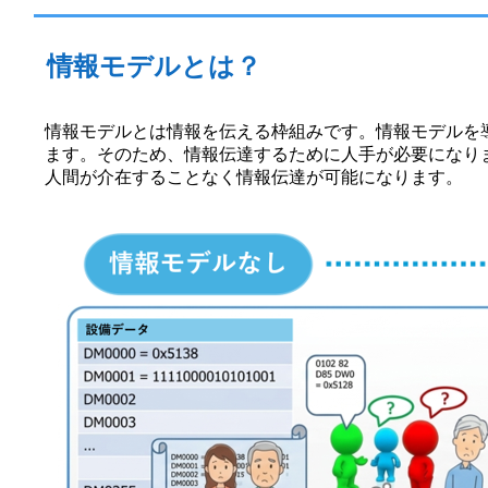
情報モデルとは？
情報モデルとは情報を伝える枠組みです。情報モデルを
ます。そのため、情報伝達するために人手が必要になり
人間が介在することなく情報伝達が可能になります。