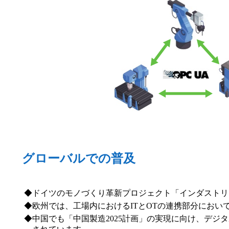
グローバルでの普及
ドイツのモノづくり革新プロジェクト「インダストリ
欧州では、工場内におけるITとOTの連携部分におい
中国でも「中国製造2025計画」の実現に向け、デジ