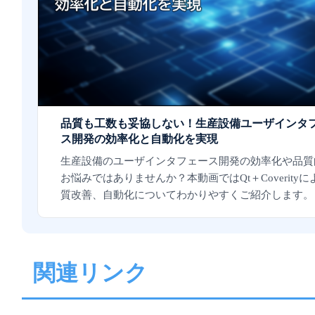
品質も工数も妥協しない！生産設備ユーザインタ
ス開発の効率化と自動化を実現
生産設備のユーザインタフェース開発の効率化や品質
お悩みではありませんか？本動画ではQt＋Coverityに
質改善、自動化についてわかりやすくご紹介します。
関連リンク