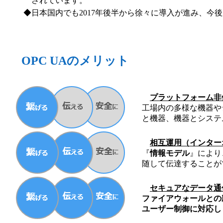
されています。
日本国内でも2017年後半から徐々に導入が進み、今
OPC UAのメリット
プラットフォーム非
工場内の多様な機器や
と機器、機器とシステ
相互運用（インター
『
情報モデル
』により
随して伝達することが
セキュアなデータ通
ファイアウォールとの
ユーザー制御に対応し